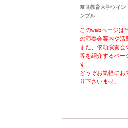
奈良教育大学ウイン
ンブル
このwebページは
の演奏会案内や活
また、依頼演奏会
等を紹介するペー
す。
どうぞお気軽にお
り下さいませ。