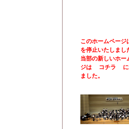
このホームページ
を停止いたしまし
当部の新しいホー
ジは
コチラ
に
ました。